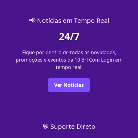
📢 Notícias em Tempo Real
24/7
Fique por dentro de todas as novidades,
promoções e eventos da 10 Brl Com Login em
tempo real!
Ver Notícias
💬 Suporte Direto