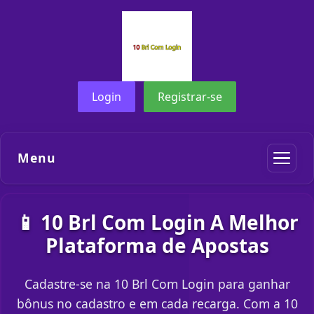
Login
Registrar-se
Menu
📱 10 Brl Com Login A Melhor
Plataforma de Apostas
Cadastre-se na 10 Brl Com Login para ganhar
bônus no cadastro e em cada recarga. Com a 10