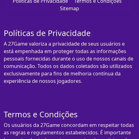
Políticas de Privacidade
Termos e Condições
Sitemap
Políticas de Privacidade
A 27Game valoriza a privacidade de seus usuários e
está empenhada em proteger todas as informações
pessoais fornecidas durante o uso de nossos canais de
comunicação. Todos os dados coletados são utilizados
exclusivamente para fins de melhoria contínua da
experiência de nossos jogadores.
Termos e Condições
Os usuários da 27Game concordam em respeitar todas
as regras e regulamentos estabelecidos. É importante