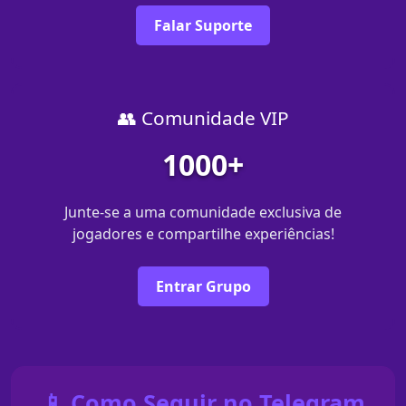
Falar Suporte
👥 Comunidade VIP
1000+
Junte-se a uma comunidade exclusiva de
jogadores e compartilhe experiências!
Entrar Grupo
📱 Como Seguir no Telegram