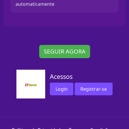
automaticamente
SEGUIR AGORA
Acessos
Login
Registrar-se