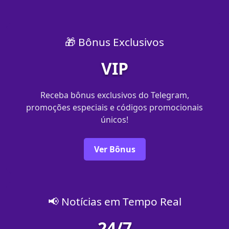
🎁 Bônus Exclusivos
VIP
Receba bônus exclusivos do Telegram,
promoções especiais e códigos promocionais
únicos!
Ver Bônus
📢 Notícias em Tempo Real
24/7