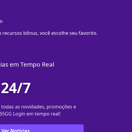
am
 recursos bônus, você escolhe seu favorito.
cias em Tempo Real
24/7
e todas as novidades, promoções e
65GG Login em tempo real!
Ver Notícias