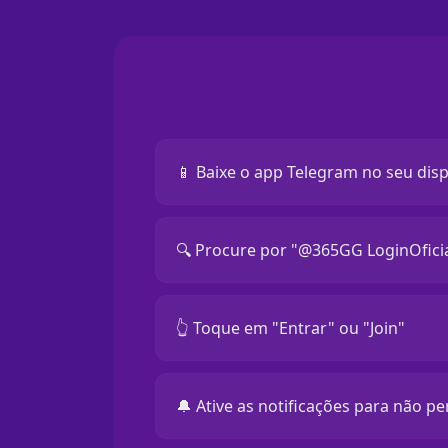
📱 Baixe o app Telegram no seu disp
🔍 Procure por "@365GG LoginOficia
👆 Toque em "Entrar" ou "Join"
🔔 Ative as notificações para não p