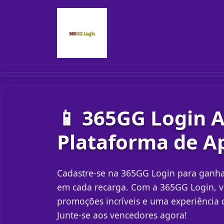
📱 365GG Login 
Plataforma de A
Cadastre-se na 365GG Login para ganha
em cada recarga. Com a 365GG Login, v
promoções incríveis e uma experiência d
Junte-se aos vencedores agora!