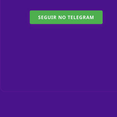
SEGUIR NO TELEGRAM