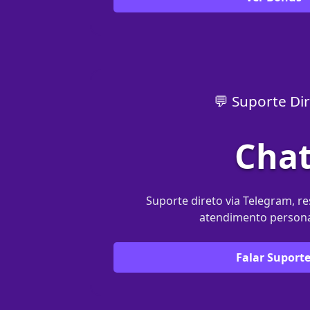
💬 Suporte Di
Cha
Suporte direto via Telegram, r
atendimento persona
Falar Suport