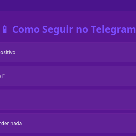
📱 Como Seguir no Telegram
ositivo
l"
erder nada