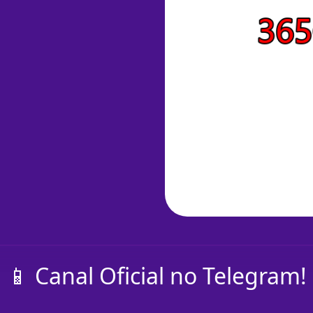
📱 Canal Oficial no Telegram!