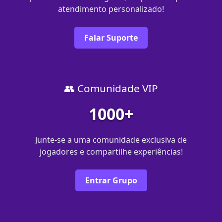
atendimento personalizado!
Falar Suporte
👥 Comunidade VIP
1000+
Junte-se a uma comunidade exclusiva de
jogadores e compartilhe experiências!
Entrar Grupo