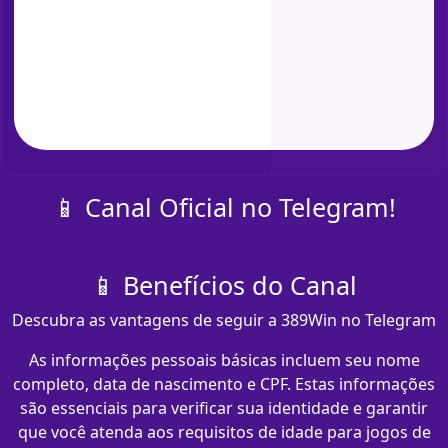
📱 Canal Oficial no Telegram!
📱 Benefícios do Canal
Descubra as vantagens de seguir a 389Win no Telegram
As informações pessoais básicas incluem seu nome
completo, data de nascimento e CPF. Estas informações
são essenciais para verificar sua identidade e garantir
que você atenda aos requisitos de idade para jogos de