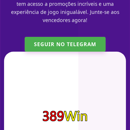
tem acesso a promoções incríveis e uma
experiência de jogo inigualável. Junte-se aos
vencedores agora!
SEGUIR NO TELEGRAM