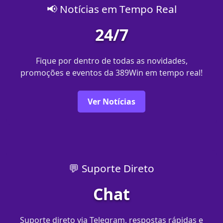
📢 Notícias em Tempo Real
24/7
Fique por dentro de todas as novidades,
promoções e eventos da 389Win em tempo real!
Ver Notícias
💬 Suporte Direto
Chat
Suporte direto via Telegram, respostas rápidas e