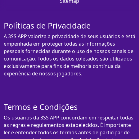
Sitemap
Políticas de Privacidade
A 3SS APP valoriza a privacidade de seus usuários e está
empenhada em proteger todas as informações
pessoais fornecidas durante o uso de nossos canais de
comunicação. Todos os dados coletados são utilizados
exclusivamente para fins de melhoria contínua da
experiência de nossos jogadores.
Termos e Condições
Os usuários da 3SS APP concordam em respeitar todas
as regras e regulamentos estabelecidos. É importante
ler e entender todos os termos antes de participar de