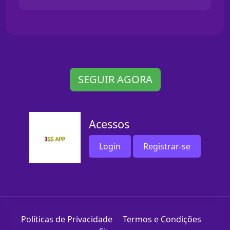
SEGUIR AGORA
Acessos
Login
Registrar-se
Políticas de Privacidade
Termos e Condições