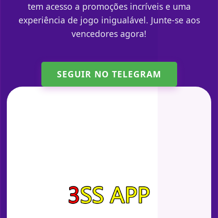
tem acesso a promoções incríveis e uma
experiência de jogo inigualável. Junte-se aos
vencedores agora!
SEGUIR NO TELEGRAM