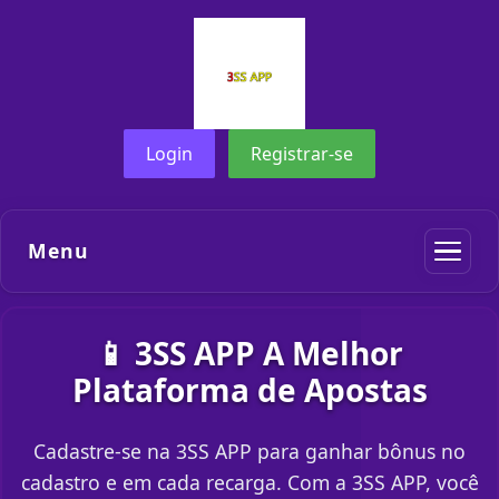
Login
Registrar-se
Menu
📱 3SS APP A Melhor
Plataforma de Apostas
Cadastre-se na 3SS APP para ganhar bônus no
cadastro e em cada recarga. Com a 3SS APP, você