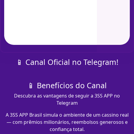
📱 Canal Oficial no Telegram!
📱 Benefícios do Canal
Descubra as vantagens de seguir a 3SS APP no
Telegram
A 3SS APP Brasil simula o ambiente de um cassino real
— com prêmios milionários, reembolsos generosos e
confiança total.