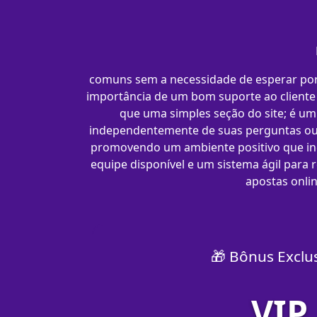
comuns sem a necessidade de esperar por 
importância de um bom suporte ao cliente 
que uma simples seção do site; é um
independentemente de suas perguntas ou p
promovendo um ambiente positivo que inc
equipe disponível e um sistema ágil para 
apostas onlin
🎁 Bônus Exclu
VIP