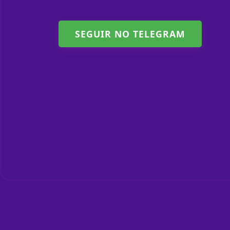
SEGUIR NO TELEGRAM