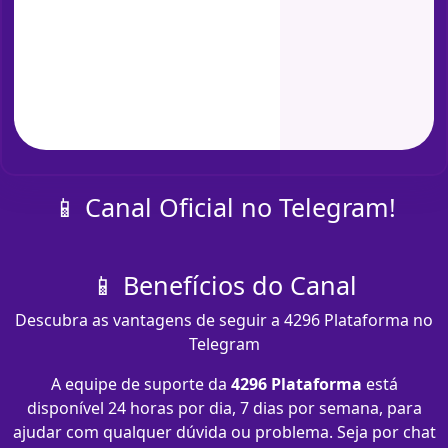
📱 Canal Oficial no Telegram!
📱 Benefícios do Canal
Descubra as vantagens de seguir a 4296 Plataforma no
Telegram
A equipe de suporte da
4296 Plataforma
está
disponível 24 horas por dia, 7 dias por semana, para
ajudar com qualquer dúvida ou problema. Seja por chat