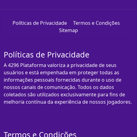
Políticas de Privacidade
Termos e Condições
Sitemap
Políticas de Privacidade
A 4296 Plataforma valoriza a privacidade de seus
usuários e está empenhada em proteger todas as
informações pessoais fornecidas durante o uso de
nossos canais de comunicação. Todos os dados
coletados são utilizados exclusivamente para fins de
melhoria contínua da experiência de nossos jogadores.
Termos e Condições