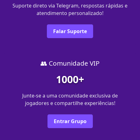
Suporte direto via Telegram, respostas rápidas e
atendimento personalizado!
Falar Suporte
👥 Comunidade VIP
1000+
Junte-se a uma comunidade exclusiva de
jogadores e compartilhe experiências!
Entrar Grupo