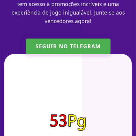
tem acesso a promoções incríveis e uma
experiência de jogo inigualável. Junte-se aos
vencedores agora!
SEGUIR NO TELEGRAM