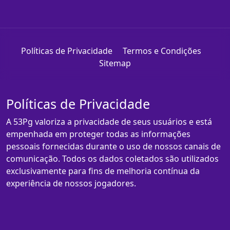
Políticas de Privacidade
Termos e Condições
Sitemap
Políticas de Privacidade
A 53Pg valoriza a privacidade de seus usuários e está
empenhada em proteger todas as informações
pessoais fornecidas durante o uso de nossos canais de
comunicação. Todos os dados coletados são utilizados
exclusivamente para fins de melhoria contínua da
experiência de nossos jogadores.