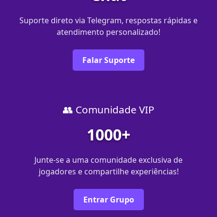
Suporte direto via Telegram, respostas rápidas e
atendimento personalizado!
Falar Suporte
👥 Comunidade VIP
1000+
Junte-se a uma comunidade exclusiva de
jogadores e compartilhe experiências!
Entrar Grupo