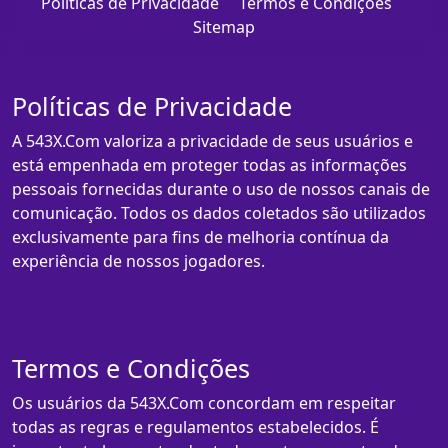
Políticas de Privacidade
Termos e Condições
Sitemap
Políticas de Privacidade
A 543X.Com valoriza a privacidade de seus usuários e
está empenhada em proteger todas as informações
pessoais fornecidas durante o uso de nossos canais de
comunicação. Todos os dados coletados são utilizados
exclusivamente para fins de melhoria contínua da
experiência de nossos jogadores.
Termos e Condições
Os usuários da 543X.Com concordam em respeitar
todas as regras e regulamentos estabelecidos. É