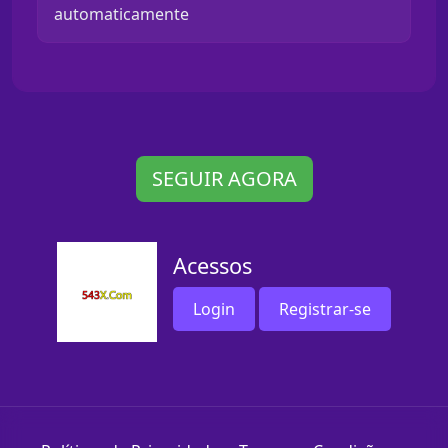
automaticamente
SEGUIR AGORA
Acessos
Login
Registrar-se