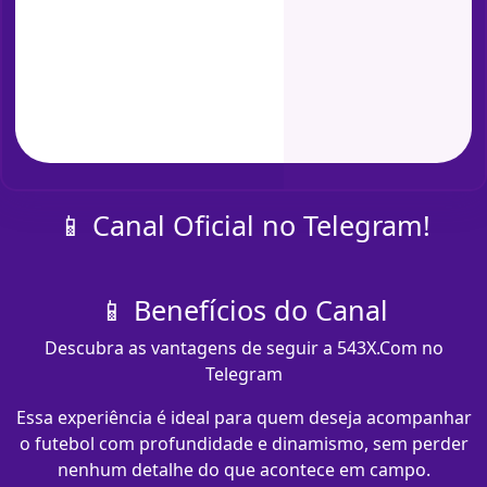
📱 Canal Oficial no Telegram!
📱 Benefícios do Canal
Descubra as vantagens de seguir a 543X.Com no
Telegram
Essa experiência é ideal para quem deseja acompanhar
o futebol com profundidade e dinamismo, sem perder
nenhum detalhe do que acontece em campo.