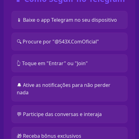
📱 Baixe o app Telegram no seu dispositivo
🔍 Procure por "@543X.ComOficial"
👆 Toque em "Entrar" ou "Join"
🔔 Ative as notificações para não perder
nada
💬 Participe das conversas e interaja
🎁 Receba bônus exclusivos