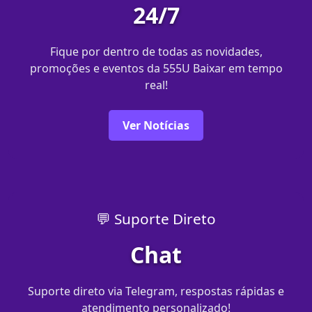
24/7
Fique por dentro de todas as novidades,
promoções e eventos da 555U Baixar em tempo
real!
Ver Notícias
💬 Suporte Direto
Chat
Suporte direto via Telegram, respostas rápidas e
atendimento personalizado!