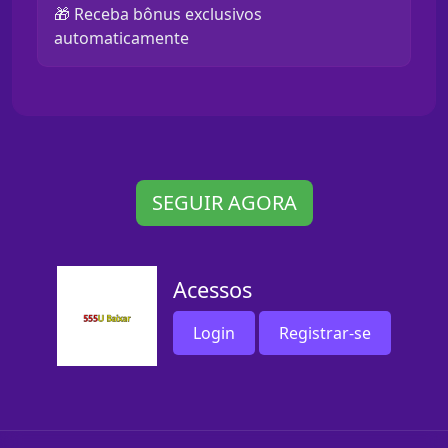
🎁 Receba bônus exclusivos
automaticamente
SEGUIR AGORA
Acessos
Login
Registrar-se