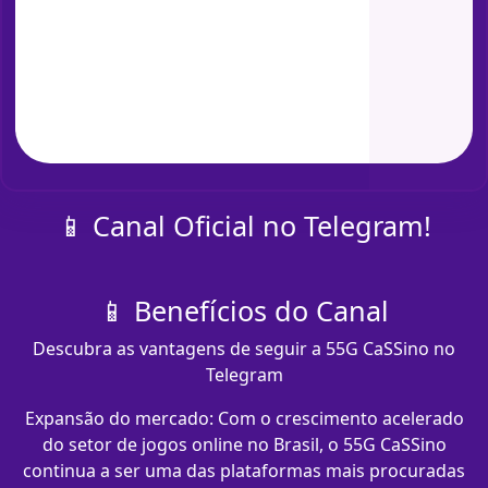
📱 Canal Oficial no Telegram!
📱 Benefícios do Canal
Descubra as vantagens de seguir a 55G CaSSino no
Telegram
Expansão do mercado: Com o crescimento acelerado
do setor de jogos online no Brasil, o 55G CaSSino
continua a ser uma das plataformas mais procuradas