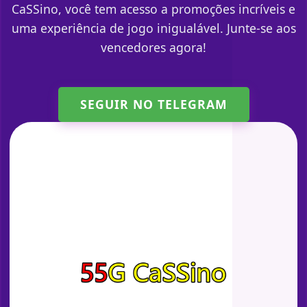
CaSSino, você tem acesso a promoções incríveis e
uma experiência de jogo inigualável. Junte-se aos
vencedores agora!
SEGUIR NO TELEGRAM