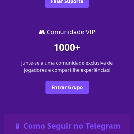
Falar Suporte
👥 Comunidade VIP
1000+
Junte-se a uma comunidade exclusiva de
jogadores e compartilhe experiências!
Entrar Grupo
📱 Como Seguir no Telegram