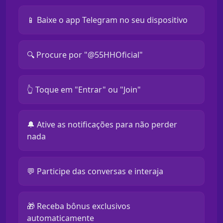
📱 Baixe o app Telegram no seu dispositivo
🔍 Procure por "@55HHOficial"
👆 Toque em "Entrar" ou "Join"
🔔 Ative as notificações para não perder
nada
💬 Participe das conversas e interaja
🎁 Receba bônus exclusivos
automaticamente