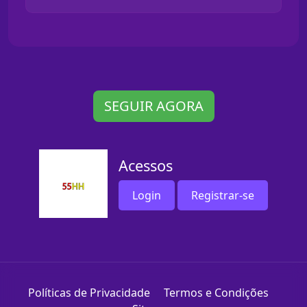
SEGUIR AGORA
Acessos
Login
Registrar-se
Políticas de Privacidade
Termos e Condições