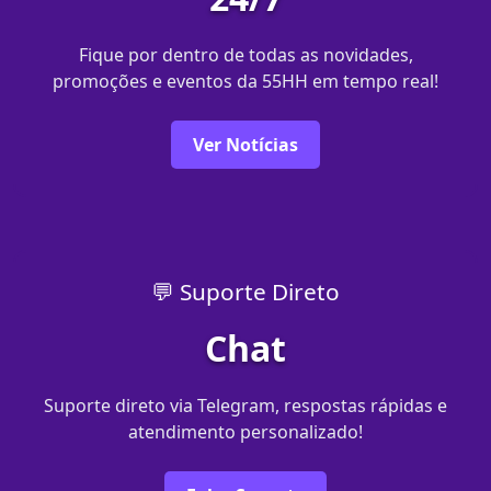
Fique por dentro de todas as novidades,
promoções e eventos da 55HH em tempo real!
Ver Notícias
💬 Suporte Direto
Chat
Suporte direto via Telegram, respostas rápidas e
atendimento personalizado!