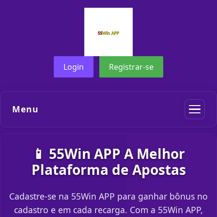
Login
Registrar-se
Menu
📱 55Win APP A Melhor
Plataforma de Apostas
Cadastre-se na 55Win APP para ganhar bônus no
cadastro e em cada recarga. Com a 55Win APP,