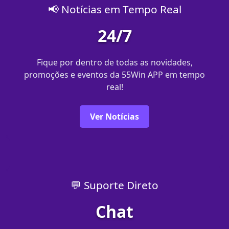
📢 Notícias em Tempo Real
24/7
Fique por dentro de todas as novidades,
promoções e eventos da 55Win APP em tempo
real!
Ver Notícias
💬 Suporte Direto
Chat