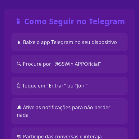
📱 Como Seguir no Telegram
📱 Baixe o app Telegram no seu dispositivo
🔍 Procure por "@55Win APPOficial"
👆 Toque em "Entrar" ou "Join"
🔔 Ative as notificações para não perder
nada
💬 Participe das conversas e interaja