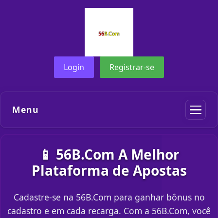
Login
Registrar-se
Menu
📱 56B.Com A Melhor
Plataforma de Apostas
Cadastre-se na 56B.Com para ganhar bônus no
cadastro e em cada recarga. Com a 56B.Com, você