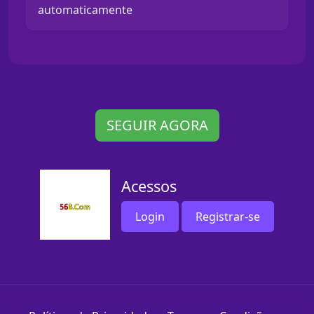
automaticamente
SEGUIR AGORA
Acessos
Login
Registrar-se