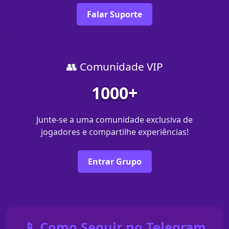
Falar Suporte
👥 Comunidade VIP
1000+
Junte-se a uma comunidade exclusiva de
jogadores e compartilhe experiências!
Entrar Grupo
📱 Como Seguir no Telegram