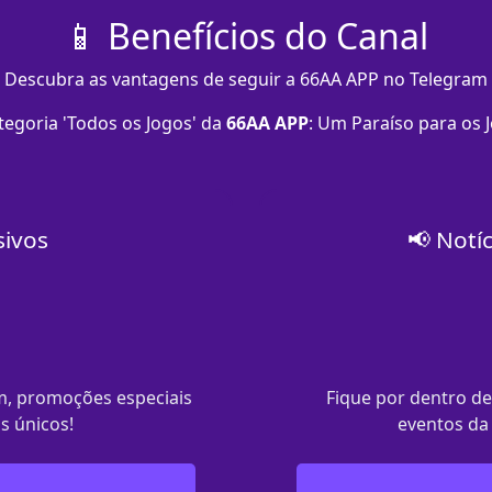
📱 Benefícios do Canal
Descubra as vantagens de seguir a 66AA APP no Telegram
tegoria 'Todos os Jogos' da
66AA APP
: Um Paraíso para os 
sivos
📢 Notí
m, promoções especiais
Fique por dentro d
s únicos!
eventos da