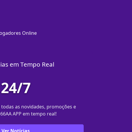
Jogadores Online
cias em Tempo Real
24/7
e todas as novidades, promoções e
 66AA APP em tempo real!
Ver Notícias