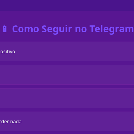
📱 Como Seguir no Telegram
ositivo
erder nada