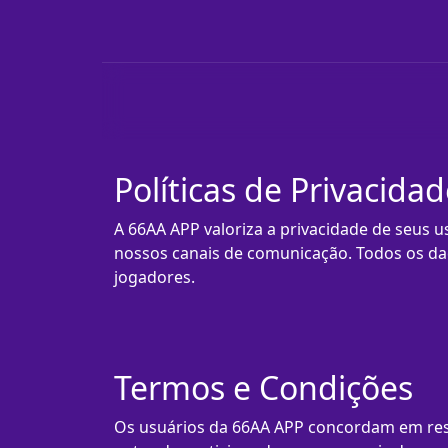
Políticas de Privacida
A 66AA APP valoriza a privacidade de seus 
nossos canais de comunicação. Todos os dad
jogadores.
Termos e Condições
Os usuários da 66AA APP concordam em resp