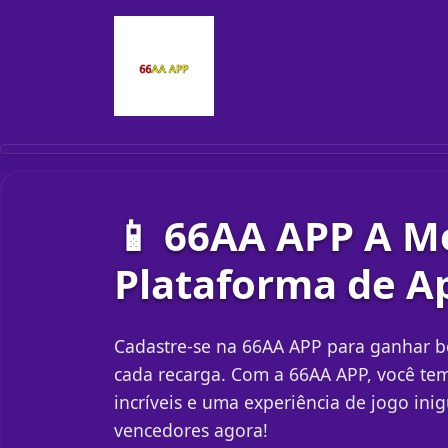
📱 66AA APP A M
Plataforma de A
Cadastre-se na 66AA APP para ganhar b
cada recarga. Com a 66AA APP, você te
incríveis e uma experiência de jogo inig
vencedores agora!