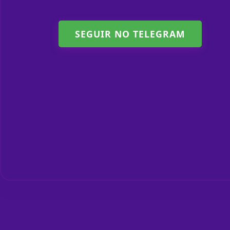
SEGUIR NO TELEGRAM