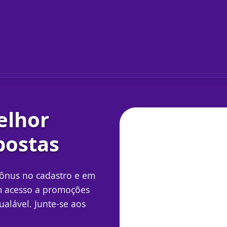
elhor
postas
ônus no cadastro e em
m acesso a promoções
ualável. Junte-se aos