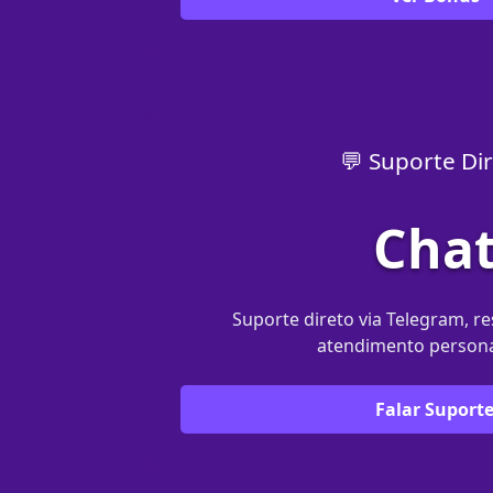
💬 Suporte Di
Cha
Suporte direto via Telegram, r
atendimento persona
Falar Suport