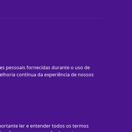
es pessoais fornecidas durante o uso de
elhoria contínua da experiência de nossos
ortante ler e entender todos os termos