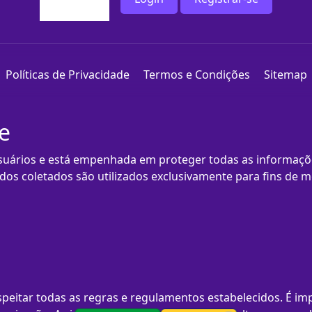
Políticas de Privacidade
Termos e Condições
Sitemap
de
usuários e está empenhada em proteger todas as informaçõ
os coletados são utilizados exclusivamente para fins de m
eitar todas as regras e regulamentos estabelecidos. É imp