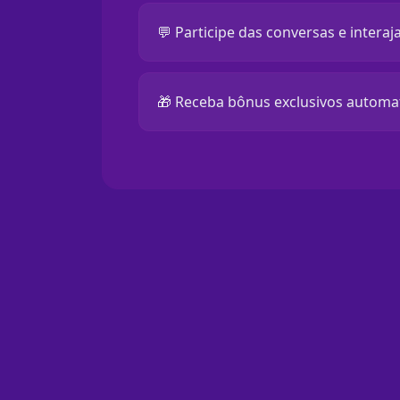
💬 Participe das conversas e interaj
🎁 Receba bônus exclusivos autom