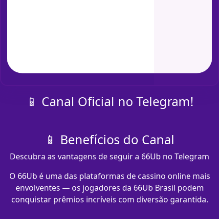
📱 Canal Oficial no Telegram!
📱 Benefícios do Canal
Descubra as vantagens de seguir a 66Ub no Telegram
O 66Ub é uma das plataformas de cassino online mais
envolventes — os jogadores da 66Ub Brasil podem
conquistar prêmios incríveis com diversão garantida.