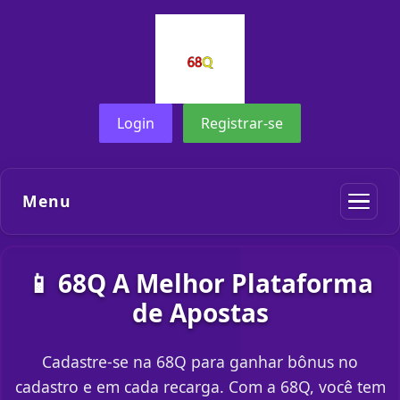
Login
Registrar-se
Menu
📱 68Q A Melhor Plataforma
de Apostas
Cadastre-se na 68Q para ganhar bônus no
cadastro e em cada recarga. Com a 68Q, você tem