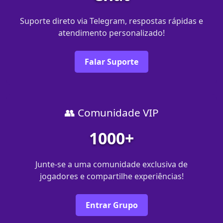
Suporte direto via Telegram, respostas rápidas e
atendimento personalizado!
Falar Suporte
👥 Comunidade VIP
1000+
Junte-se a uma comunidade exclusiva de
jogadores e compartilhe experiências!
Entrar Grupo