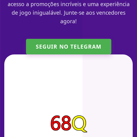
acesso a promoções incríveis e uma experiência
de jogo inigualável. Junte-se aos vencedores
agora!
SEGUIR NO TELEGRAM