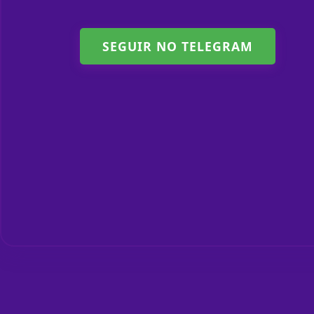
SEGUIR NO TELEGRAM