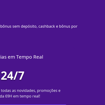
e bônus sem depósito, cashback e bônus por
cias em Tempo Real
24/7
e todas as novidades, promoções e
 da 69H em tempo real!