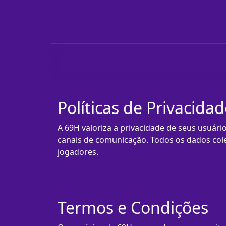
Políticas de Privacida
A 69H valoriza a privacidade de seus usuár
canais de comunicação. Todos os dados cole
jogadores.
Termos e Condições