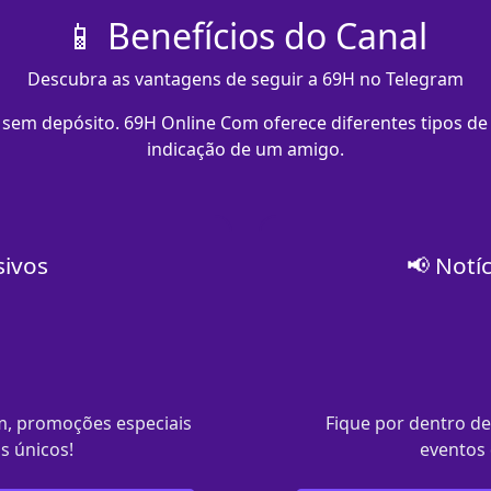
📱 Benefícios do Canal
Descubra as vantagens de seguir a 69H no Telegram
o sem depósito. 69H Online Com oferece diferentes tipos d
indicação de um amigo.
sivos
📢 Notí
m, promoções especiais
Fique por dentro d
s únicos!
eventos