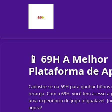
📱 69H A Melhor
Plataforma de A
Cadastre-se na 69H para ganhar bônus 
recarga. Com a 69H, você tem acesso a 
uma experiência de jogo inigualável. J
agora!