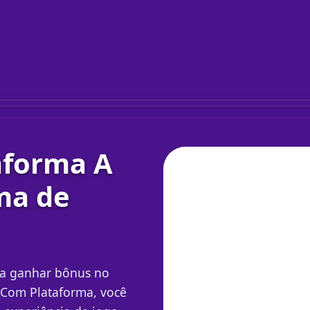
aforma A
ma de
ra ganhar bônus no
 Com Plataforma, você