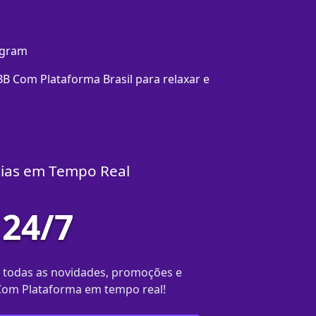
egram
B Com Plataforma Brasil para relaxar e
cias em Tempo Real
24/7
e todas as novidades, promoções e
Com Plataforma em tempo real!