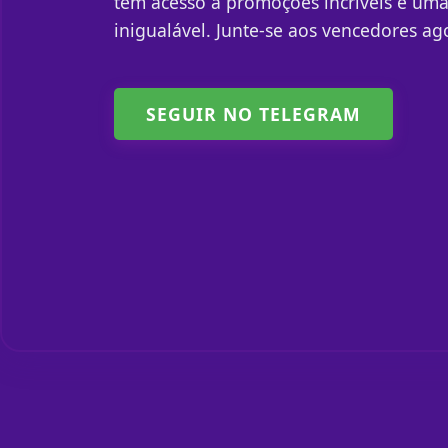
tem acesso a promoções incríveis e uma
inigualável. Junte-se aos vencedores ag
SEGUIR NO TELEGRAM