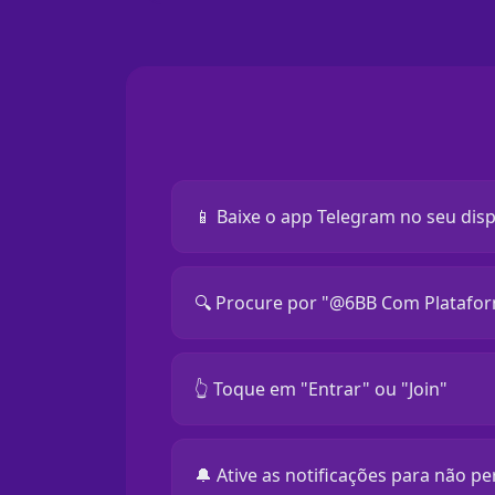
📱 Baixe o app Telegram no seu disp
🔍 Procure por "@6BB Com Platafor
👆 Toque em "Entrar" ou "Join"
🔔 Ative as notificações para não p