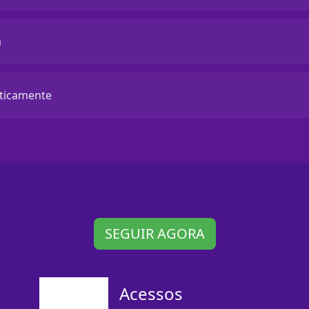
a
aticamente
SEGUIR AGORA
Acessos