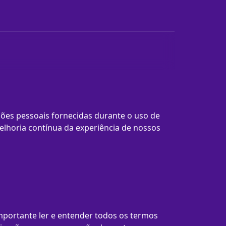
ções pessoais fornecidas durante o uso de
elhoria contínua da experiência de nossos
mportante ler e entender todos os termos