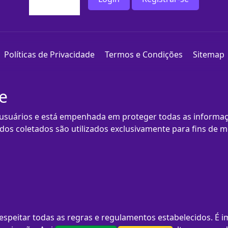
Políticas de Privacidade
Termos e Condições
Sitemap
de
s usuários e está empenhada em proteger todas as informa
os coletados são utilizados exclusivamente para fins de m
peitar todas as regras e regulamentos estabelecidos. É i