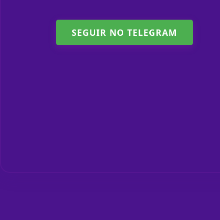
SEGUIR NO TELEGRAM