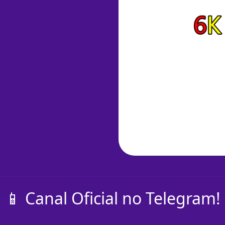
📱 Canal Oficial no Telegram!