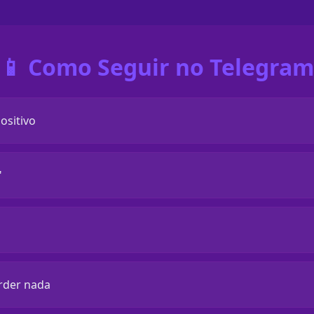
📱 Como Seguir no Telegram
ositivo
"
erder nada