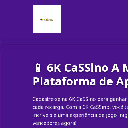
📱 6K CaSSino A 
Plataforma de A
Cadastre-se na 6K CaSSino para ganhar
cada recarga. Com a 6K CaSSino, você 
incríveis e uma experiência de jogo inig
vencedores agora!