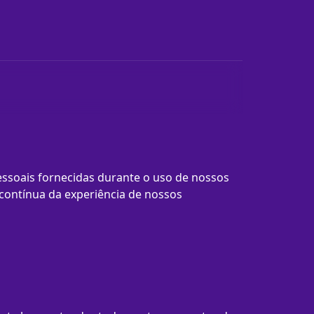
essoais fornecidas durante o uso de nossos
 contínua da experiência de nossos