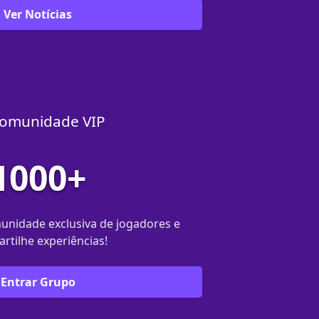
Ver Notícias
Comunidade VIP
1000+
unidade exclusiva de jogadores e
rtilhe experiências!
Entrar Grupo