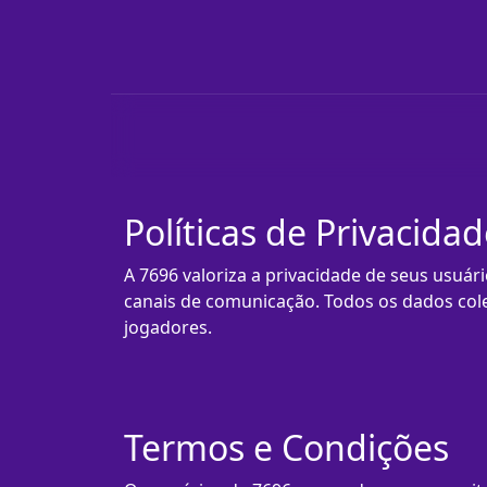
Políticas de Privacida
A 7696 valoriza a privacidade de seus usuá
canais de comunicação. Todos os dados cole
jogadores.
Termos e Condições