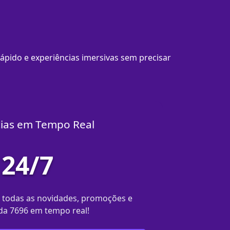
ápido e experiências imersivas sem precisar
cias em Tempo Real
24/7
e todas as novidades, promoções e
da 7696 em tempo real!