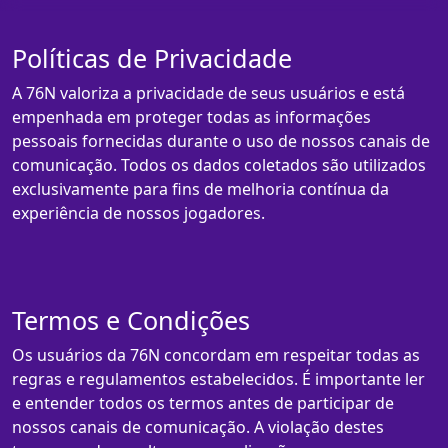
Políticas de Privacidade
A 76N valoriza a privacidade de seus usuários e está
empenhada em proteger todas as informações
pessoais fornecidas durante o uso de nossos canais de
comunicação. Todos os dados coletados são utilizados
exclusivamente para fins de melhoria contínua da
experiência de nossos jogadores.
Termos e Condições
Os usuários da 76N concordam em respeitar todas as
regras e regulamentos estabelecidos. É importante ler
e entender todos os termos antes de participar de
nossos canais de comunicação. A violação destes