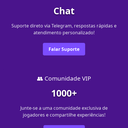
Chat
Suporte direto via Telegram, respostas rápidas e
atendimento personalizado!
Falar Suporte
👥 Comunidade VIP
1000+
Junte-se a uma comunidade exclusiva de
jogadores e compartilhe experiências!