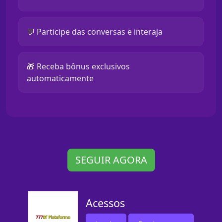
💬 Participe das conversas e interaja
🎁 Receba bônus exclusivos
automaticamente
SEGUIR AGORA
Acessos