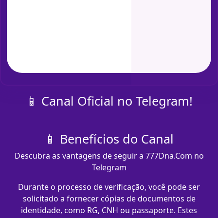
📱 Canal Oficial no Telegram!
📱 Benefícios do Canal
Descubra as vantagens de seguir a 777Dna.Com no
Telegram
Durante o processo de verificação, você pode ser
solicitado a fornecer cópias de documentos de
identidade, como RG, CNH ou passaporte. Estes