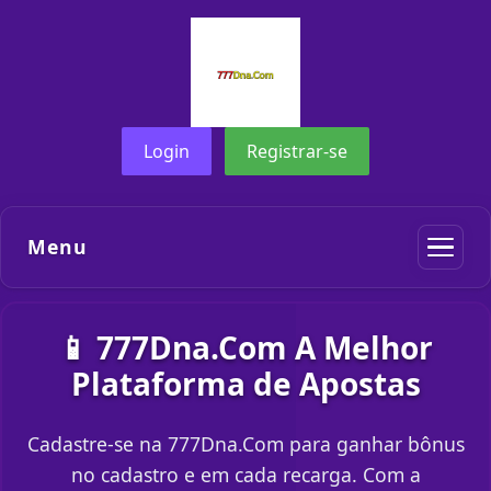
Login
Registrar-se
Menu
📱 777Dna.Com A Melhor
Plataforma de Apostas
Cadastre-se na 777Dna.Com para ganhar bônus
no cadastro e em cada recarga. Com a