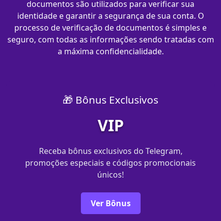
documentos são utilizados para verificar sua
identidade e garantir a segurança de sua conta. O
processo de verificação de documentos é simples e
seguro, com todas as informações sendo tratadas com
a máxima confidencialidade.
🎁 Bônus Exclusivos
VIP
Receba bônus exclusivos do Telegram,
promoções especiais e códigos promocionais
únicos!
Ver Bônus