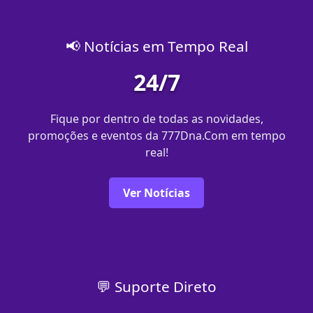
📢 Notícias em Tempo Real
24/7
Fique por dentro de todas as novidades,
promoções e eventos da 777Dna.Com em tempo
real!
Ver Notícias
💬 Suporte Direto