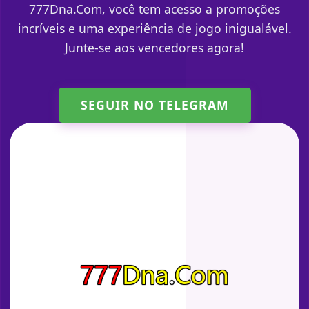
777Dna.Com, você tem acesso a promoções
incríveis e uma experiência de jogo inigualável.
Junte-se aos vencedores agora!
SEGUIR NO TELEGRAM