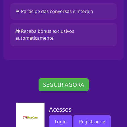
💬 Participe das conversas e interaja
🎁 Receba bônus exclusivos
automaticamente
SEGUIR AGORA
Acessos
Login
Registrar-se