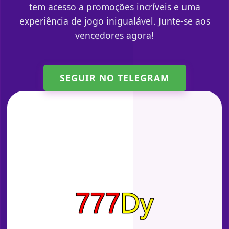
tem acesso a promoções incríveis e uma
experiência de jogo inigualável. Junte-se aos
vencedores agora!
SEGUIR NO TELEGRAM