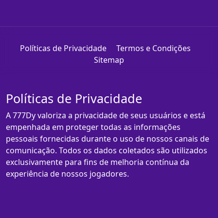
Políticas de Privacidade
Termos e Condições
Sitemap
Políticas de Privacidade
A 777Dy valoriza a privacidade de seus usuários e está
empenhada em proteger todas as informações
pessoais fornecidas durante o uso de nossos canais de
comunicação. Todos os dados coletados são utilizados
exclusivamente para fins de melhoria contínua da
experiência de nossos jogadores.