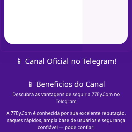
📱 Canal Oficial no Telegram!
📱 Benefícios do Canal
Descubra as vantagens de seguir a 77Ey.Com no
Telegram
A 77Ey.Com é conhecida por sua excelente reputação,
saques rápidos, ampla base de usuários e segurança
confiável — pode confiar!