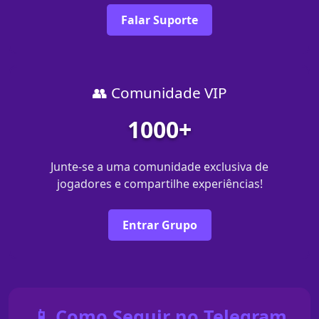
Falar Suporte
👥 Comunidade VIP
1000+
Junte-se a uma comunidade exclusiva de
jogadores e compartilhe experiências!
Entrar Grupo
📱 Como Seguir no Telegram