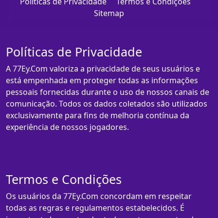
Políticas de Privacidade
Termos e Condições
Sitemap
Políticas de Privacidade
A 77Ey.Com valoriza a privacidade de seus usuários e
está empenhada em proteger todas as informações
pessoais fornecidas durante o uso de nossos canais de
comunicação. Todos os dados coletados são utilizados
exclusivamente para fins de melhoria contínua da
experiência de nossos jogadores.
Termos e Condições
Os usuários da 77Ey.Com concordam em respeitar
todas as regras e regulamentos estabelecidos. É