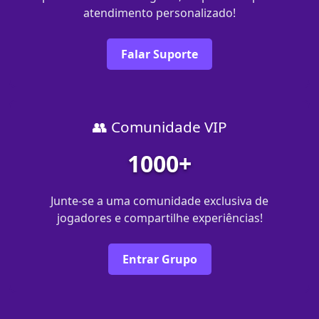
atendimento personalizado!
Falar Suporte
👥 Comunidade VIP
1000+
Junte-se a uma comunidade exclusiva de
jogadores e compartilhe experiências!
Entrar Grupo