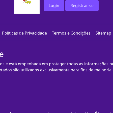
Login
Registrar-se
Políticas de Privacidade
Termos e Condições
Sitemap
de
rios e está empenhada em proteger todas as informações p
tados são utilizados exclusivamente para fins de melhoria