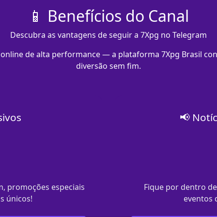
📱 Benefícios do Canal
Descubra as vantagens de seguir a 7Xpg no Telegram
online de alta performance — a plataforma 7Xpg Brasil con
diversão sem fim.
sivos
📢 Notí
m, promoções especiais
Fique por dentro d
s únicos!
eventos 