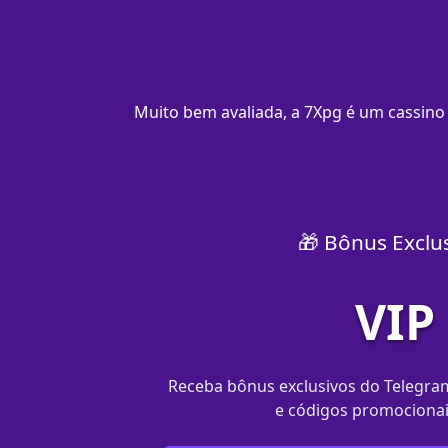
Muito bem avaliada, a 7Xpg é um cassino 
🎁 Bônus Exclu
VIP
Receba bônus exclusivos do Telegra
e códigos promocionai