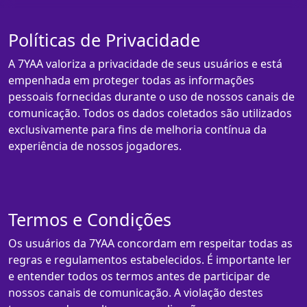
Políticas de Privacidade
A 7YAA valoriza a privacidade de seus usuários e está
empenhada em proteger todas as informações
pessoais fornecidas durante o uso de nossos canais de
comunicação. Todos os dados coletados são utilizados
exclusivamente para fins de melhoria contínua da
experiência de nossos jogadores.
Termos e Condições
Os usuários da 7YAA concordam em respeitar todas as
regras e regulamentos estabelecidos. É importante ler
e entender todos os termos antes de participar de
nossos canais de comunicação. A violação destes